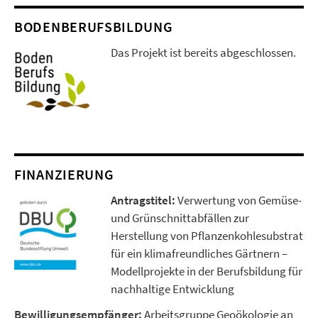
BODENBERUFSBILDUNG
Das Projekt ist bereits abgeschlossen.
FINANZIERUNG
Antragstitel:
Verwertung von Gemüse-
und Grünschnittabfällen zur
Herstellung von Pflanzenkohlesubstrat
für ein klimafreundliches Gärtnern –
Modellprojekte in der Berufsbildung für
nachhaltige Entwicklung
Bewilligungsempfänger:
Arbeitsgruppe Geoökologie an