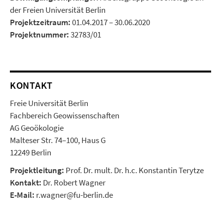
der Freien Universität Berlin
Projektzeitraum:
01.04.2017 – 30.06.2020
Projektnummer:
32783/01
KONTAKT
Freie Universität Berlin
Fachbereich Geowissenschaften
AG Geoökologie
Malteser Str. 74–100, Haus G
12249 Berlin
Projektleitung:
Prof. Dr. mult. Dr. h.c. Konstantin Terytze
Kontakt:
Dr. Robert Wagner
E-Mail:
r.wagner@fu-berlin.de