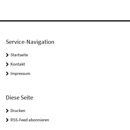
Service-Navigation
Startseite
Kontakt
Impressum
Diese Seite
Drucken
RSS-Feed abonnieren