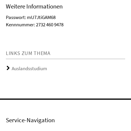
Weitere Informationen
Passwort: mU7JtiGAM68
Kennnummer: 2732 460 9478
LINKS ZUM THEMA
Auslandsstudium
Service-Navigation