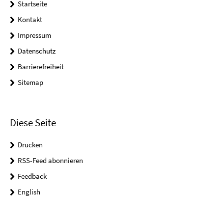
Startseite
Kontakt
Impressum
Datenschutz
Barrierefreiheit
Sitemap
Diese Seite
Drucken
RSS-Feed abonnieren
Feedback
English