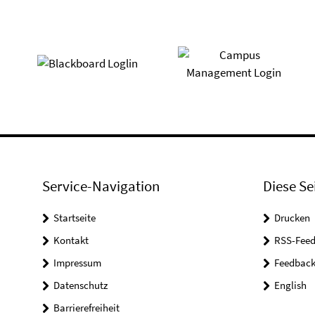
Service-Navigation
Diese Se
Startseite
Drucken
Kontakt
RSS-Feed
Impressum
Feedbac
Datenschutz
English
Barrierefreiheit