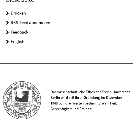
Drucken
RSS-Feed abonnieren
Feedback
English
Das wissenschaftliche Ethos der Freien Universität
Berlin wird seit ihrer Gründung im Dezember
1948 von drei Werten bestimmt: Wahrheit,
Gerechtigkeit und Freiheit.