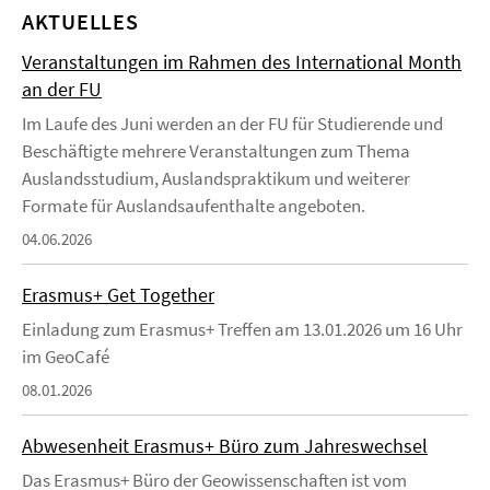
AKTUELLES
Veranstaltungen im Rahmen des International Month
an der FU
Im Laufe des Juni werden an der FU für Studierende und
Beschäftigte mehrere Veranstaltungen zum Thema
Auslandsstudium, Auslandspraktikum und weiterer
Formate für Auslandsaufenthalte angeboten.
04.06.2026
Erasmus+ Get Together
Einladung zum Erasmus+ Treffen am 13.01.2026 um 16 Uhr
im GeoCafé
08.01.2026
Abwesenheit Erasmus+ Büro zum Jahreswechsel
Das Erasmus+ Büro der Geowissenschaften ist vom