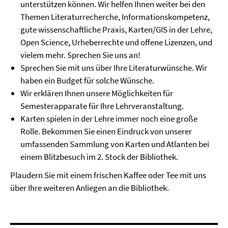
unterstützen können. Wir helfen Ihnen weiter bei den
Themen Literaturrecherche, Informationskompetenz,
gute wissenschaftliche Praxis, Karten/GIS in der Lehre,
Open Science, Urheberrechte und offene Lizenzen, und
vielem mehr. Sprechen Sie uns an!
Sprechen Sie mit uns über Ihre Literaturwünsche. Wir
haben ein Budget für solche Wünsche.
Wir erklären Ihnen unsere Möglichkeiten für
Semesterapparate für Ihre Lehrveranstaltung.
Karten spielen in der Lehre immer noch eine große
Rolle. Bekommen Sie einen Eindruck von unserer
umfassenden Sammlung von Karten und Atlanten bei
einem Blitzbesuch im 2. Stock der Bibliothek.
Plaudern Sie mit einem frischen Kaffee oder Tee mit uns
über Ihre weiteren Anliegen an die Bibliothek.