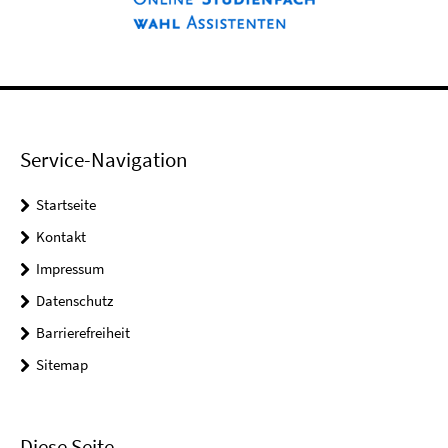
Service-Navigation
Startseite
Kontakt
Impressum
Datenschutz
Barrierefreiheit
Sitemap
Diese Seite