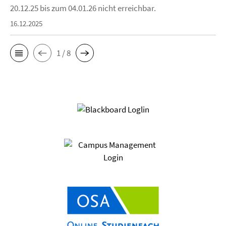
20.12.25 bis zum 04.01.26 nicht erreichbar.
16.12.2025
1 / 8