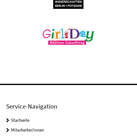
Service-Navigation
Startseite
Mitarbeiter/innen