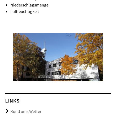
Niederschlagsmenge
Luftfeuchtigkeit
LINKS
Rund ums Wetter