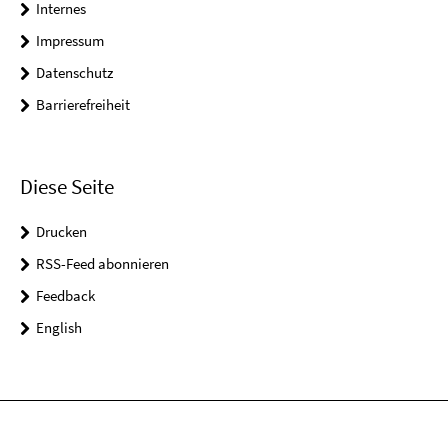
Internes
Impressum
Datenschutz
Barrierefreiheit
Diese Seite
Drucken
RSS-Feed abonnieren
Feedback
English