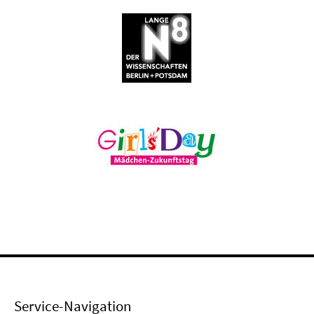
Service-Navigation