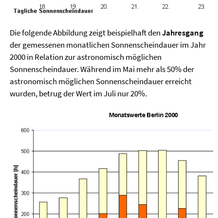
Die folgende Abbildung zeigt beispielhaft den
Jahresgang
der gemessenen monatlichen Sonnenscheindauer im Jahr
2000 in Relation zur astronomisch möglichen
Sonnenscheindauer. Während im Mai mehr als 50% der
astronomisch möglichen Sonnenscheindauer erreicht
wurden, betrug der Wert im Juli nur 20%.