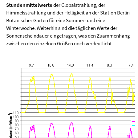
Stundenmittelwerte
der Globalstrahlung, der
Himmelsstrahlung und der Helligkeit an der Station Berlin-
Botanischer Garten für eine Sommer- und eine
Winterwoche. Weiterhin sind die täglichen Werte der
Sonnenscheindauer eingetragen, was den Zuammenhang
zwischen den einzelnen Größen noch verdeutlicht.