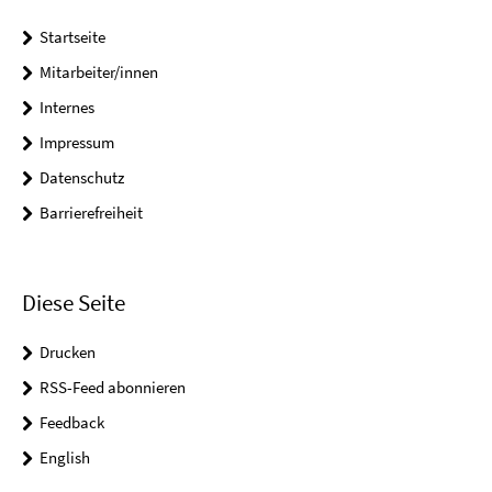
Startseite
Mitarbeiter/innen
Internes
Impressum
Datenschutz
Barrierefreiheit
Diese Seite
Drucken
RSS-Feed abonnieren
Feedback
English