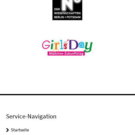
Service-Navigation
Startseite