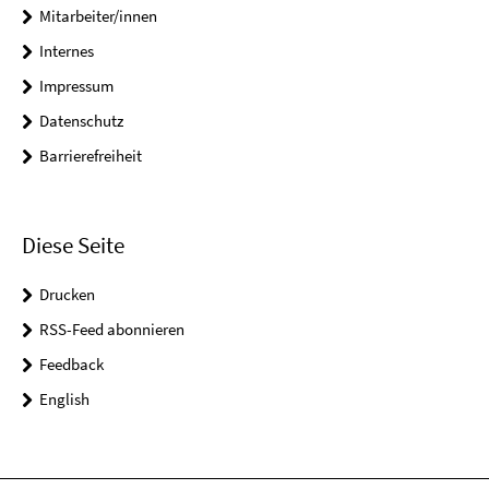
Mitarbeiter/innen
Internes
Impressum
Datenschutz
Barrierefreiheit
Diese Seite
Drucken
RSS-Feed abonnieren
Feedback
English