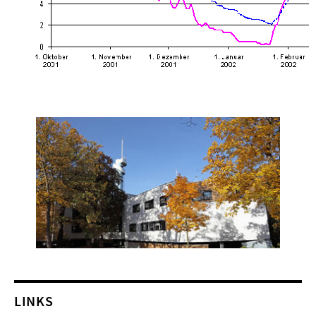
LINKS