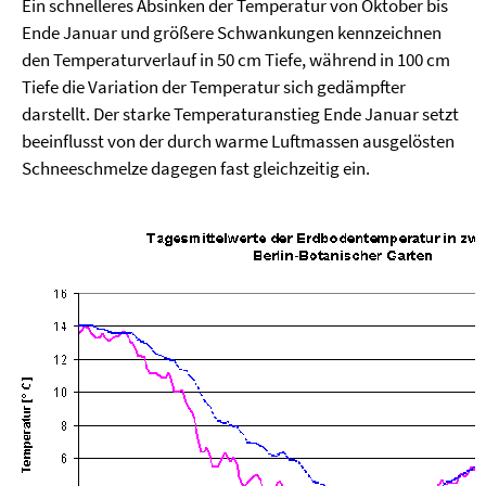
Ein schnelleres Absinken der Temperatur von Oktober bis
Ende Januar und größere Schwankungen kennzeichnen
den Temperaturverlauf in 50 cm Tiefe, während in 100 cm
Tiefe die Variation der Temperatur sich gedämpfter
darstellt. Der starke Temperaturanstieg Ende Januar setzt
beeinflusst von der durch warme Luftmassen ausgelösten
Schneeschmelze dagegen fast gleichzeitig ein.