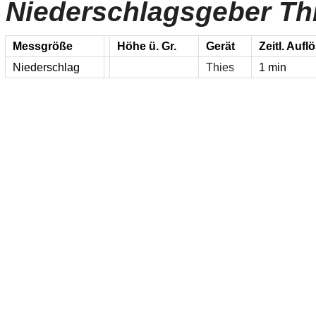
Niederschlagsgeber Thi
Messgröße
Höhe ü. Gr.
Gerät
Zeitl. Auf
Niederschlag
Thies
1 min