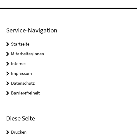
Service-Navigation
Startseite
Mitarbeiter/innen
Internes
Impressum
Datenschutz
Barrierefreiheit
Diese Seite
Drucken