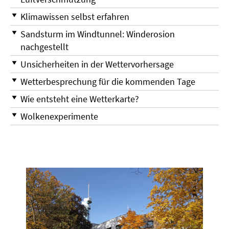
Klimawissen selbst erfahren
Sandsturm im Windtunnel: Winderosion
nachgestellt
Unsicherheiten in der Wettervorhersage
Wetterbesprechung für die kommenden Tage
Wie entsteht eine Wetterkarte?
Wolkenexperimente