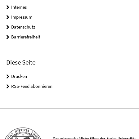
Internes
Impressum
Datenschutz
Barrierefreiheit
Diese Seite
Drucken
RSS-Feed abonnieren
Das wissenschaftliche Ethos der Freien Universität