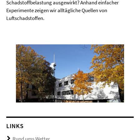
Schadstoffbelastung ausgewirkt? Anhand einfacher
Experimente zeigen wir alltägliche Quellen von
Luftschadstoffen.
LINKS
Rund ums Wetter