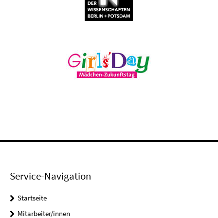
Service-Navigation
Startseite
Mitarbeiter/innen