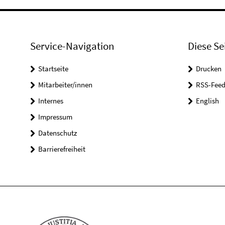
Service-Navigation
Diese Se
Startseite
Drucken
Mitarbeiter/innen
RSS-Feed
Internes
English
Impressum
Datenschutz
Barrierefreiheit