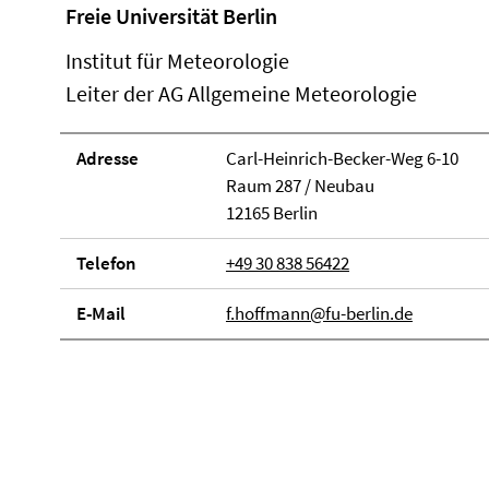
Freie Universität Berlin
Institut für Meteorologie
Leiter der AG Allgemeine Meteorologie
Adresse
Carl-Heinrich-Becker-Weg 6-10
Raum 287 / Neubau
12165 Berlin
Telefon
+49 30 838 56422
E-Mail
f.hoffmann@fu-berlin.de