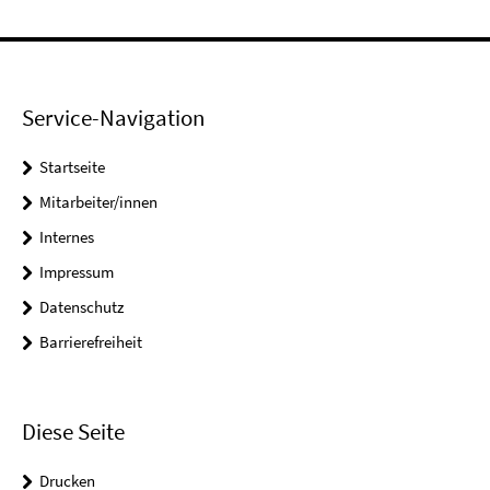
Service-Navigation
Startseite
Mitarbeiter/innen
Internes
Impressum
Datenschutz
Barrierefreiheit
Diese Seite
Drucken