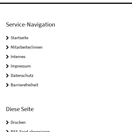
Service-Navigation
Startseite
Mitarbeiter/innen
Internes
Impressum
Datenschutz
Barrierefreiheit
Diese Seite
Drucken
RSS-Feed abonnieren