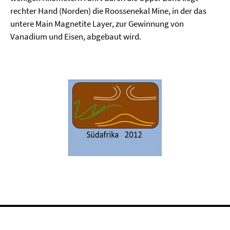
rechter Hand (Norden) die Roossenekal Mine, in der das
untere Main Magnetite Layer, zur Gewinnung von
Vanadium und Eisen, abgebaut wird.