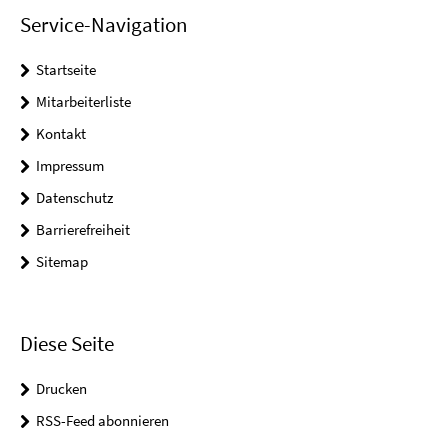
Service-Navigation
Startseite
Mitarbeiterliste
Kontakt
Impressum
Datenschutz
Barrierefreiheit
Sitemap
Diese Seite
Drucken
RSS-Feed abonnieren