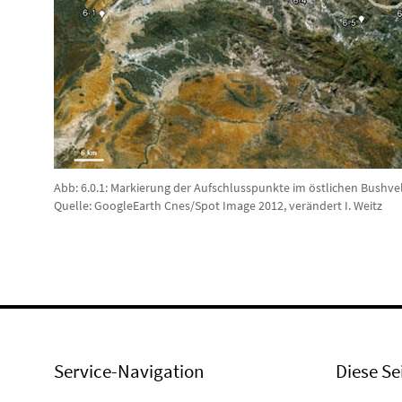
Abb: 6.0.1: Markierung der Aufschlusspunkte im östlichen Bushv
Quelle: GoogleEarth Cnes/Spot Image 2012, verändert I. Weitz
Service-Navigation
Diese Se