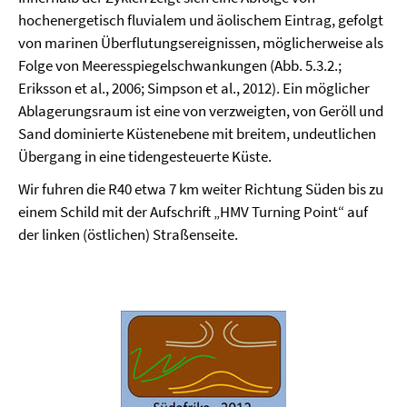
hochenergetisch fluvialem und äolischem Eintrag, gefolgt
von marinen Überflutungsereignissen, möglicherweise als
Folge von Meeresspiegelschwankungen (Abb. 5.3.2.;
Eriksson et al., 2006;
Simpson et al., 2012
). Ein möglicher
Ablagerungsraum ist eine von verzweigten, von Geröll und
Sand dominierte Küstenebene mit breitem, undeutlichen
Übergang in eine tidengesteuerte Küste.
Wir fuhren die R40 etwa 7 km weiter Richtung Süden bis zu
einem Schild mit der Aufschrift „HMV Turning Point“ auf
der linken (östlichen) Straßenseite.