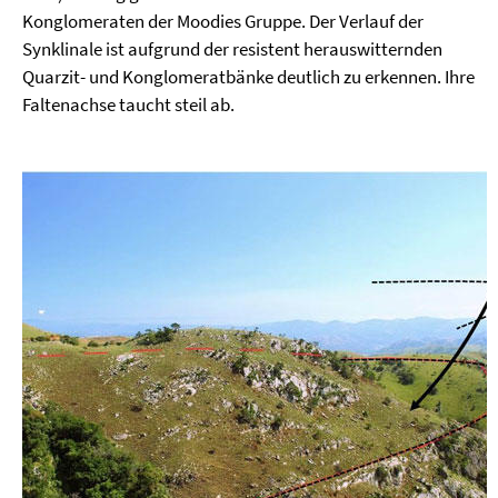
Konglomeraten der Moodies Gruppe. Der Verlauf der
Synklinale ist aufgrund der resistent herauswitternden
Quarzit- und Konglomeratbänke deutlich zu erkennen. Ihre
Faltenachse taucht steil ab.