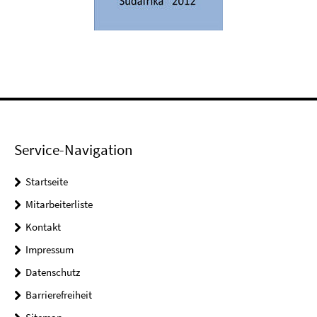
Service-Navigation
Startseite
Mitarbeiterliste
Kontakt
Impressum
Datenschutz
Barrierefreiheit