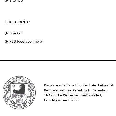
Sitemap
Diese Seite
Drucken
RSS-Feed abonnieren
Das wissenschaftliche Ethos der Freien Universität
Berlin wird seit ihrer Gründung im Dezember
1948 von drei Werten bestimmt: Wahrheit,
Gerechtigkeit und Freiheit.