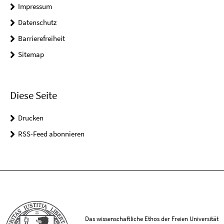
Impressum
Datenschutz
Barrierefreiheit
Sitemap
Diese Seite
Drucken
RSS-Feed abonnieren
Das wissenschaftliche Ethos der Freien Universität