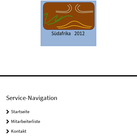
Service-Navigation
Startseite
Mitarbeiterliste
Kontakt