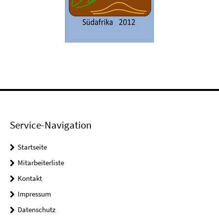
Service-Navigation
Startseite
Mitarbeiterliste
Kontakt
Impressum
Datenschutz