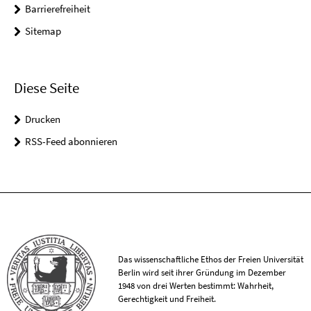
Barrierefreiheit
Sitemap
Diese Seite
Drucken
RSS-Feed abonnieren
Das wissenschaftliche Ethos der Freien Universität
Berlin wird seit ihrer Gründung im Dezember
1948 von drei Werten bestimmt: Wahrheit,
Gerechtigkeit und Freiheit.