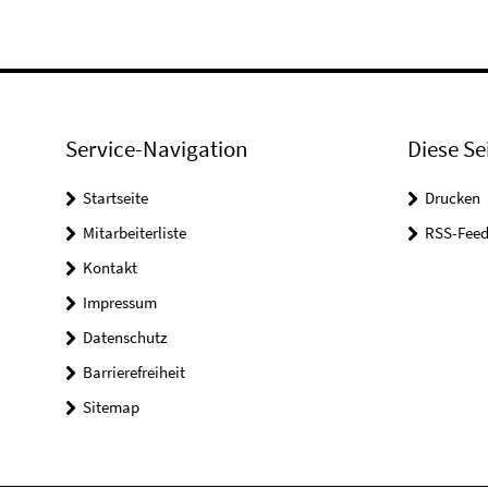
Service-Navigation
Diese Se
Startseite
Drucken
Mitarbeiterliste
RSS-Feed
Kontakt
Impressum
Datenschutz
Barrierefreiheit
Sitemap