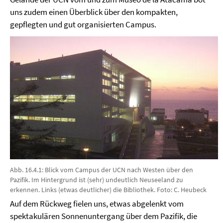
uns zudem einen Überblick über den kompakten,
gepflegten und gut organisierten Campus.
Abb. 16.4.1: Blick vom Campus der UCN nach Westen über den
Pazifik. Im Hintergrund ist (sehr) undeutlich Neuseeland zu
erkennen. Links (etwas deutlicher) die Bibliothek. Foto: C. Heubeck
Auf dem Rückweg fielen uns, etwas abgelenkt vom
spektakulären Sonnenuntergang über dem Pazifik, die