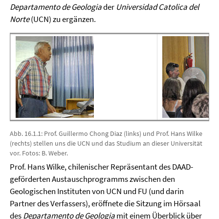
Departamento de Geologia
der
Universidad Catolica del
Norte
(UCN) zu ergänzen.
Abb. 16.1.1: Prof. Guillermo Chong Diaz (links) und Prof. Hans Wilke
(rechts) stellen uns die UCN und das Studium an dieser Universität
vor. Fotos: B. Weber.
Prof. Hans Wilke, chilenischer Repräsentant des DAAD-
geförderten Austauschprogramms zwischen den
Geologischen Instituten von UCN und FU (und darin
Partner des Verfassers), eröffnete die Sitzung im Hörsaal
des
Departamento de Geologia
mit einem Überblick über