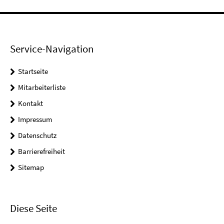
Service-Navigation
Startseite
Mitarbeiterliste
Kontakt
Impressum
Datenschutz
Barrierefreiheit
Sitemap
Diese Seite