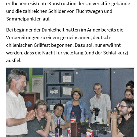
erdbebenresistente Konstruktion der Universitätsgebäude
und die zahlreichen Schilder von Fluchtwegen und
Sammelpunkten auf.
Bei beginnender Dunkelheit hatten im Annex bereits die
Vorbereitungen zu einem gemeinsamen, deutsch-
chilenischen Grillfest begonnen. Dazu soll nur erwähnt
werden, dass die Nacht für viele lang (und der Schlaf kurz)
ausfiel.