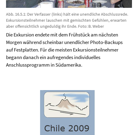
Abb. 16.5.1: Der Verfasser (links) hält eine unendliche Abschlussrede.
Exkursionsteilnehmer lauschen mit gemischten Gefühlen, erwarten
aber offensichtlich ungeduldig ihr Ende. Foto: B. Weber
Die Exkursion endete mit dem Frühstück am nächsten
Morgen während scheinbar unendlicher Photo-Backups
auf Festplatten. Für die meisten Exkursionsteilnehmer
begann danach ein aufregendes individuelles
Anschlussprogramm in Südamerika.