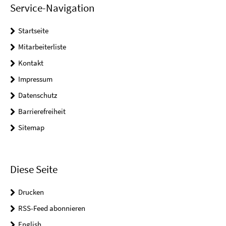
Service-Navigation
Startseite
Mitarbeiterliste
Kontakt
Impressum
Datenschutz
Barrierefreiheit
Sitemap
Diese Seite
Drucken
RSS-Feed abonnieren
English