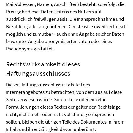
Mail-Adressen, Namen, Anschriften) besteht, so erfolgt die
Preisgabe dieser Daten seitens des Nutzers auf
ausdrücklich freiwilliger Basis. Die Inanspruchnahme und
Bezahlung aller angebotenen Dienste ist - soweit technisch
möglich und zumutbar - auch ohne Angabe solcher Daten
bzw. unter Angabe anonymisierter Daten oder eines
Pseudonyms gestattet.
Rechtswirksamkeit dieses
Haftungsausschlusses
Dieser Haftungsausschluss ist als Teil des
Internetangebotes zu betrachten, von dem aus auf diese
Seite verwiesen wurde. Sofern Teile oder einzelne
Formulierungen dieses Textes der geltenden Rechtslage
nicht, nicht mehr oder nicht vollständig entsprechen
sollten, bleiben die übrigen Teile des Dokumentes in ihrem
Inhalt und ihrer Gültigkeit davon unberührt.