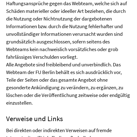
Haftungsansprüche gegen das Webteam, welche sich auf
Schäden materieller oder ideeller Art beziehen, die durch
die Nutzung oder Nichtnutzung der dargebotenen
Informationen bzw. durch die Nutzung fehlerhafter und
unvollständiger Informationen verursacht wurden sind
grundsätzlich ausgeschlossen, sofern seitens des
Webteams kein nachweislich vorsätzliches oder grob
fahrlässiges Verschulden vorliegt.
Alle Angebote sind freibleibend und unverbindlich. Das
Webteam der FU Berlin behält es sich ausdrücklich vor,
Teile der Seiten oder das gesamte Angebot ohne
gesonderte Ankündigung zu verändern, zu ergänzen, zu
löschen oder die Veröffentlichung zeitweise oder endgültig
einzustellen.
Verweise und Links
Bei direkten oder indirekten Verweisen auf fremde