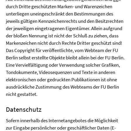
durch Dritte geschützten Marken- und Warenzeichen
unterliegen uneingeschränkt den Bestimmungen des
jeweils gültigen Kennzeichenrechts und den Besitzrechten
der jeweiligen eingetragenen Eigentümer. Allein aufgrund
der bloßen Nennung ist nicht der Schluß zu ziehen, dass
Markenzeichen nicht durch Rechte Dritter geschützt sind!
Das Copyright für veröffentlichte, vom Webteam der FU
Berlin selbst erstellte Objekte bleibt allein bei der FU Berlin.
Eine Vervielfältigung oder Verwendung solcher Grafiken,
Tondokumente, Videosequenzen und Texte in anderen
elektronischen oder gedruckten Publikationen ist ohne
ausdrückliche Zustimmung des Webteams der FU Berlin
nicht gestattet.
Datenschutz
Sofern innerhalb des Internetangebotes die Möglichkeit
zur Eingabe persönlicher oder geschäftlicher Daten (E-