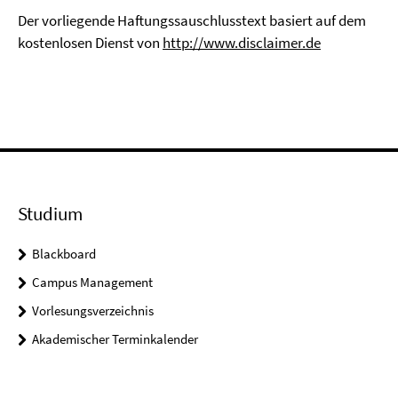
Der vorliegende Haftungssauschlusstext basiert auf dem
kostenlosen Dienst von
http://www.disclaimer.de
Studium
Blackboard
Campus Management
Vorlesungsverzeichnis
Akademischer Terminkalender