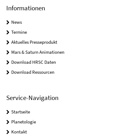
Informationen
News
Termine
Aktuelles Presseprodukt
Mars & Saturn Animationen
Download HRSC Daten
Download Ressourcen
Service-Navigation
Startseite
Planetologie
Kontakt