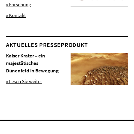
» Forschung
» Kontakt
AKTUELLES PRESSEPRODUKT
Kaiser Krater – ein
majestätisches
Dünenfeld in Bewegung
» Lesen Sie weiter