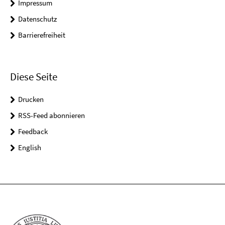
Impressum
Datenschutz
Barrierefreiheit
Diese Seite
Drucken
RSS-Feed abonnieren
Feedback
English