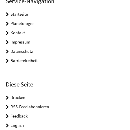
Service-Navigation
Startseite
Planetologie
Kontakt
Impressum
Datenschutz
Barrierefreiheit
Diese Seite
Drucken
RSS-Feed abonnieren
Feedback
English