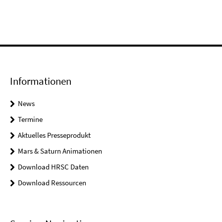
Informationen
News
Termine
Aktuelles Presseprodukt
Mars & Saturn Animationen
Download HRSC Daten
Download Ressourcen