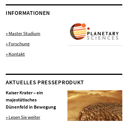
INFORMATIONEN
» Master Studium
» Forschung
» Kontakt
AKTUELLES PRESSEPRODUKT
Kaiser Krater – ein
majestätisches
Dünenfeld in Bewegung
» Lesen Sie weiter