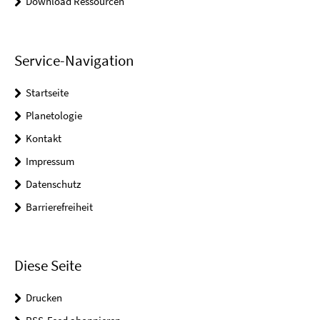
Download Ressourcen
Service-Navigation
Startseite
Planetologie
Kontakt
Impressum
Datenschutz
Barrierefreiheit
Diese Seite
Drucken