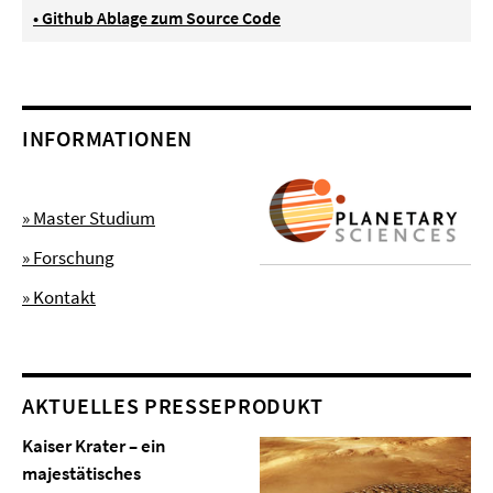
• Github Ablage zum Source Code
INFORMATIONEN
» Master Studium
» Forschung
» Kontakt
AKTUELLES PRESSEPRODUKT
Kaiser Krater – ein
majestätisches