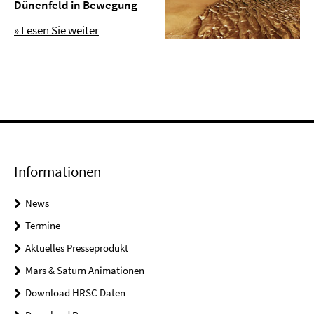
Dünenfeld in Bewegung
» Lesen Sie weiter
Informationen
News
Termine
Aktuelles Presseprodukt
Mars & Saturn Animationen
Download HRSC Daten