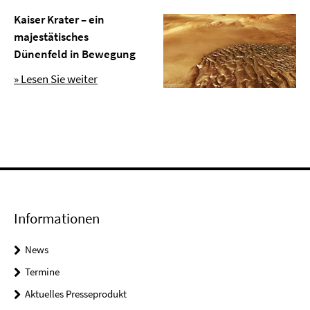
Kaiser Krater – ein
majestätisches
Dünenfeld in Bewegung
» Lesen Sie weiter
Informationen
News
Termine
Aktuelles Presseprodukt