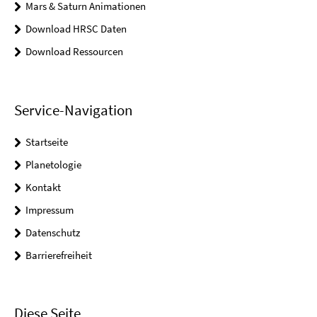
Mars & Saturn Animationen
Download HRSC Daten
Download Ressourcen
Service-Navigation
Startseite
Planetologie
Kontakt
Impressum
Datenschutz
Barrierefreiheit
Diese Seite