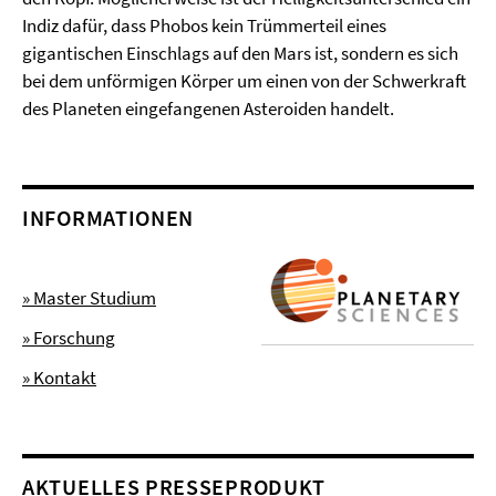
Indiz dafür, dass Phobos kein Trümmerteil eines
gigantischen Einschlags auf den Mars ist, sondern es sich
bei dem unförmigen Körper um einen von der Schwerkraft
des Planeten eingefangenen Asteroiden handelt.
INFORMATIONEN
» Master Studium
» Forschung
» Kontakt
AKTUELLES PRESSEPRODUKT