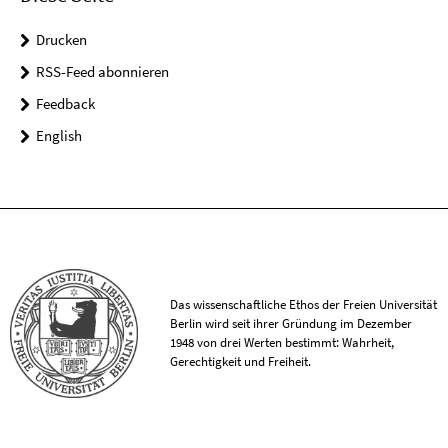
Drucken
RSS-Feed abonnieren
Feedback
English
Das wissenschaftliche Ethos der Freien Universität
Berlin wird seit ihrer Gründung im Dezember
1948 von drei Werten bestimmt: Wahrheit,
Gerechtigkeit und Freiheit.