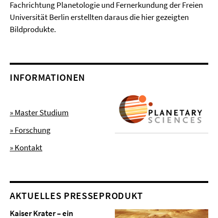
Fachrichtung Planetologie und Fernerkundung der Freien
Universität Berlin erstellten daraus die hier gezeigten
Bildprodukte.
INFORMATIONEN
» Master Studium
» Forschung
» Kontakt
AKTUELLES PRESSEPRODUKT
Kaiser Krater – ein