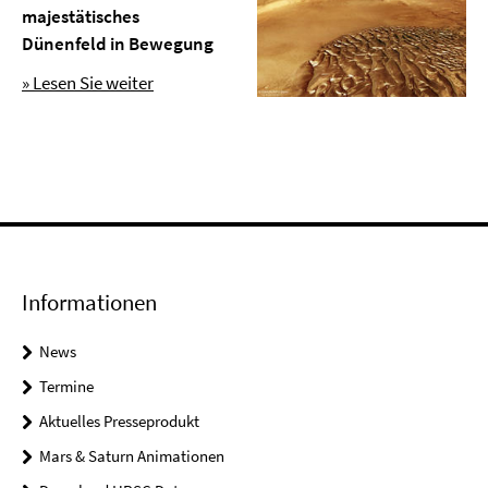
majestätisches
Dünenfeld in Bewegung
» Lesen Sie weiter
Informationen
News
Termine
Aktuelles Presseprodukt
Mars & Saturn Animationen