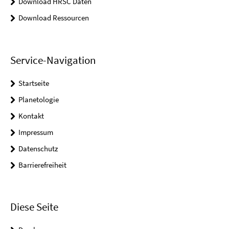
Download HRSC Daten
Download Ressourcen
Service-Navigation
Startseite
Planetologie
Kontakt
Impressum
Datenschutz
Barrierefreiheit
Diese Seite