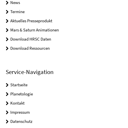
News
Termine
Aktuelles Presseprodukt
Mars & Saturn Animationen
Download HRSC Daten
Download Ressourcen
Service-Navigation
Startseite
Planetologie
Kontakt
Impressum
Datenschutz