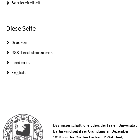
Barrierefreiheit
Diese Seite
Drucken
RSS-Feed abonnieren
Feedback
English
Das wissenschaftliche Ethos der Freien Universität
Berlin wird seit ihrer Gründung im Dezember
1948 von drei Werten bestimmt: Wahrheit,