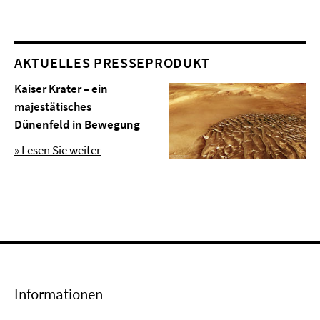
AKTUELLES PRESSEPRODUKT
Kaiser Krater – ein
majestätisches
Dünenfeld in Bewegung
» Lesen Sie weiter
Informationen