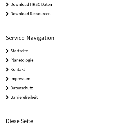
Download HRSC Daten
Download Ressourcen
Service-Navigation
Startseite
Planetologie
Kontakt
Impressum
Datenschutz
Barrierefreiheit
Diese Seite