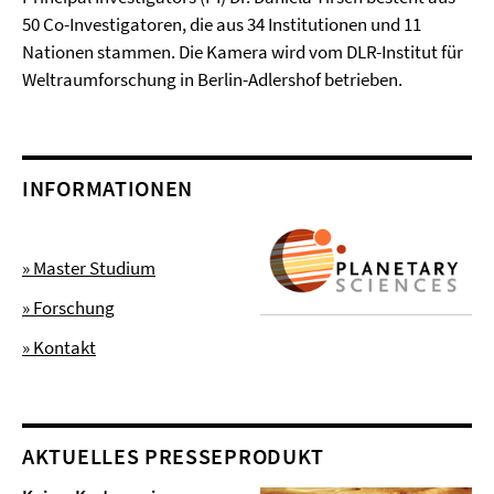
50 Co-Investigatoren, die aus 34 Institutionen und 11
Nationen stammen. Die Kamera wird vom DLR-Institut für
Weltraumforschung in Berlin-Adlershof betrieben.
INFORMATIONEN
» Master Studium
» Forschung
» Kontakt
AKTUELLES PRESSEPRODUKT