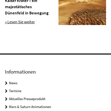
Kaiser Krater – ein
majestätisches
Dünenfeld in Bewegung
» Lesen Sie weiter
Informationen
News
Termine
Aktuelles Presseprodukt
Mars & Saturn Animationen