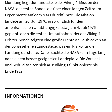
Mündung liegt die Landestelle der Viking-1-Mission der
NASA, der ersten Sonde, die über einen langen Zeitraum
Experimente auf dem Mars durchführte. Die Mission
landete am 20. Juli 1976, ursprünglich für den
amerikanischen Unabhängigkeitstag am 4. Juli 1976
geplant, doch die ersten Umlaufbahnbilder der Viking-1-
Orbiter-Sonde zeigten eine große Dichte an Felsblöcken an
der vorgesehenen Landestelle, was ein Risiko für die
Landung darstellte. Daher suchte die NASA zehn Tage lang
nach einem besser geeigneten Landeplatz. Die Vorsicht
und Geduld zahlten sich aus: Viking 1 funktionierte bis
Ende 1982.
INFORMATIONEN