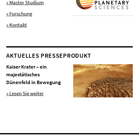
» Master Studium
» Forschung
» Kontakt
AKTUELLES PRESSEPRODUKT
Kaiser Krater – ein
majestätisches
Dünenfeld in Bewegung
» Lesen Sie weiter