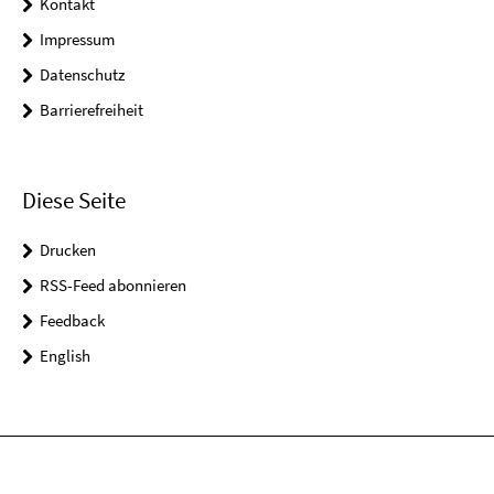
Kontakt
Impressum
Datenschutz
Barrierefreiheit
Diese Seite
Drucken
RSS-Feed abonnieren
Feedback
English