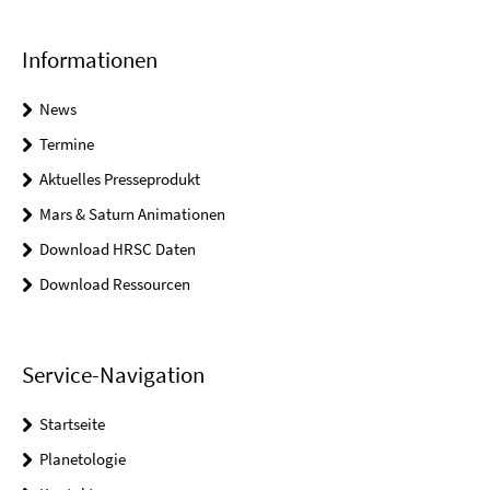
Informationen
News
Termine
Aktuelles Presseprodukt
Mars & Saturn Animationen
Download HRSC Daten
Download Ressourcen
Service-Navigation
Startseite
Planetologie