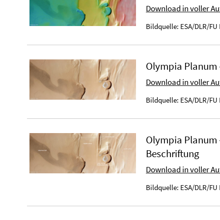
Download in voller A
Bildquelle: ESA/DLR/FU 
Olympia Planum 
Download in voller A
Bildquelle: ESA/DLR/FU 
Olympia Planum -
Beschriftung
Download in voller A
Bildquelle: ESA/DLR/FU 