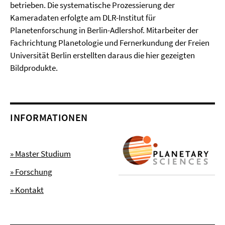
betrieben. Die systematische Prozessierung der
Kameradaten erfolgte am DLR-Institut für
Planetenforschung in Berlin-Adlershof. Mitarbeiter der
Fachrichtung Planetologie und Fernerkundung der Freien
Universität Berlin erstellten daraus die hier gezeigten
Bildprodukte.
INFORMATIONEN
» Master Studium
» Forschung
» Kontakt