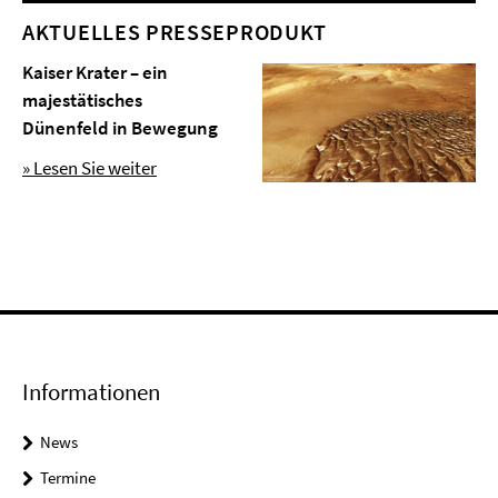
AKTUELLES PRESSEPRODUKT
Kaiser Krater – ein
majestätisches
Dünenfeld in Bewegung
» Lesen Sie weiter
Informationen
News
Termine