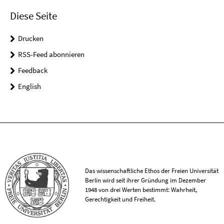
Diese Seite
Drucken
RSS-Feed abonnieren
Feedback
English
Das wissenschaftliche Ethos der Freien Universität
Berlin wird seit ihrer Gründung im Dezember
1948 von drei Werten bestimmt: Wahrheit,
Gerechtigkeit und Freiheit.