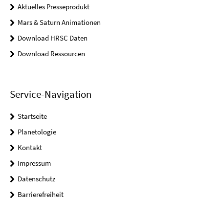
Aktuelles Presseprodukt
Mars & Saturn Animationen
Download HRSC Daten
Download Ressourcen
Service-Navigation
Startseite
Planetologie
Kontakt
Impressum
Datenschutz
Barrierefreiheit