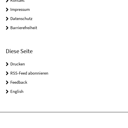
Kontakt
Impressum
Datenschutz
Barrierefreiheit
Diese Seite
Drucken
RSS-Feed abonnieren
Feedback
English