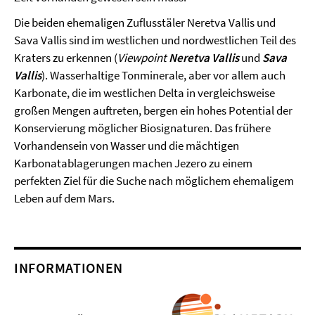
Die beiden ehemaligen Zuflusstäler Neretva Vallis und
Sava Vallis sind im westlichen und nordwestlichen Teil des
Kraters zu erkennen (
Viewpoint
Neretva Vallis
und
Sava
Vallis
). Wasserhaltige Tonminerale, aber vor allem auch
Karbonate, die im westlichen Delta in vergleichsweise
großen Mengen auftreten, bergen ein hohes Potential der
Konservierung möglicher Biosignaturen. Das frühere
Vorhandensein von Wasser und die mächtigen
Karbonatablagerungen machen Jezero zu einem
perfekten Ziel für die Suche nach möglichem ehemaligem
Leben auf dem Mars.
INFORMATIONEN