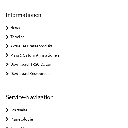
Informationen
News
Termine
Aktuelles Presseprodukt
Mars & Saturn Animationen
Download HRSC Daten
Download Ressourcen
Service-Navigation
Startseite
Planetologie