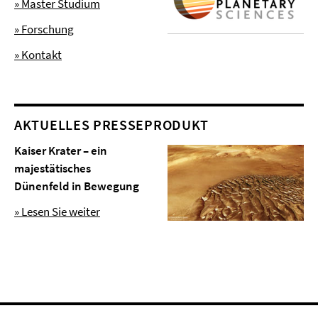
» Master Studium
» Forschung
» Kontakt
AKTUELLES PRESSEPRODUKT
Kaiser Krater – ein
majestätisches
Dünenfeld in Bewegung
» Lesen Sie weiter