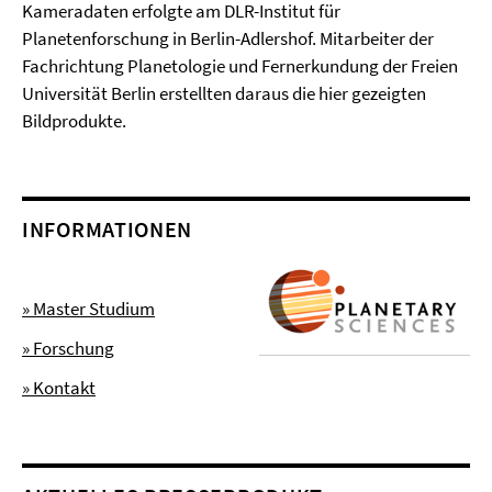
Kameradaten erfolgte am DLR-Institut für
Planetenforschung in Berlin-Adlershof. Mitarbeiter der
Fachrichtung Planetologie und Fernerkundung der Freien
Universität Berlin erstellten daraus die hier gezeigten
Bildprodukte.
INFORMATIONEN
» Master Studium
» Forschung
» Kontakt