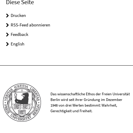
Diese Seite
Drucken
RSS-Feed abonnieren
Feedback
English
Das wissenschaftliche Ethos der Freien Universität
Berlin wird seit ihrer Gründung im Dezember
1948 von drei Werten bestimmt: Wahrheit,
Gerechtigkeit und Freiheit.