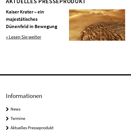
AKTUELLES PRESSEPRODUKT
Kaiser Krater – ein
majestätisches
Dünenfeld in Bewegung
» Lesen Sie weiter
Informationen
News
Termine
Aktuelles Presseprodukt