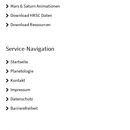
Mars & Saturn Animationen
Download HRSC Daten
Download Ressourcen
Service-Navigation
Startseite
Planetologie
Kontakt
Impressum
Datenschutz
Barrierefreiheit