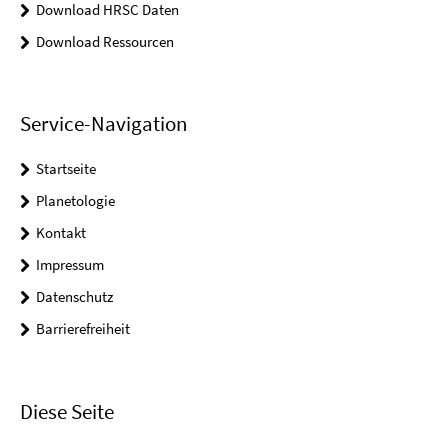
Download HRSC Daten
Download Ressourcen
Service-Navigation
Startseite
Planetologie
Kontakt
Impressum
Datenschutz
Barrierefreiheit
Diese Seite