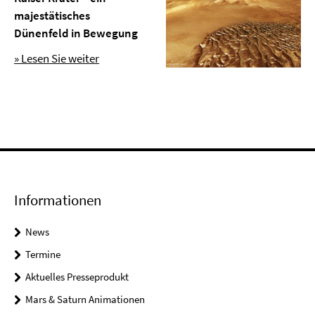
majestätisches
Dünenfeld in Bewegung
» Lesen Sie weiter
Informationen
News
Termine
Aktuelles Presseprodukt
Mars & Saturn Animationen