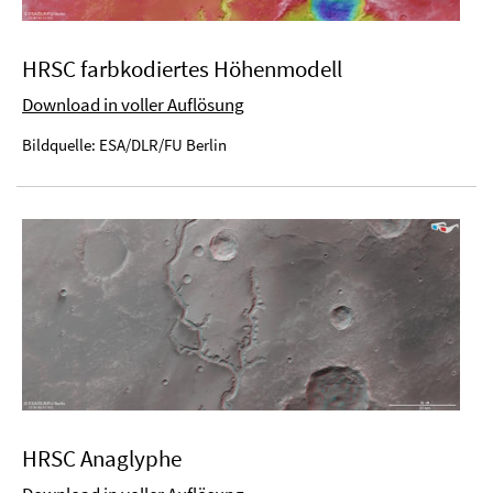
HRSC farbkodiertes Höhenmodell
Download in voller Auflösung
Bildquelle: ESA/DLR/FU Berlin
HRSC Anaglyphe