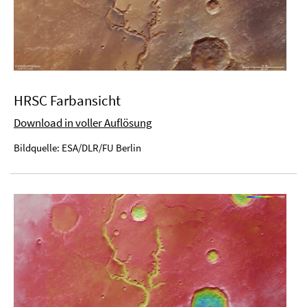
HRSC Farbansicht
Download in voller Auflösung
Bildquelle: ESA/DLR/FU Berlin