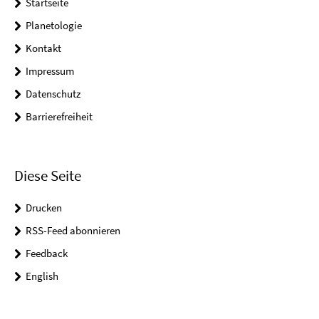
Startseite
Planetologie
Kontakt
Impressum
Datenschutz
Barrierefreiheit
Diese Seite
Drucken
RSS-Feed abonnieren
Feedback
English