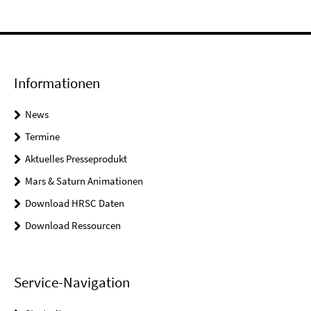
Informationen
News
Termine
Aktuelles Presseprodukt
Mars & Saturn Animationen
Download HRSC Daten
Download Ressourcen
Service-Navigation