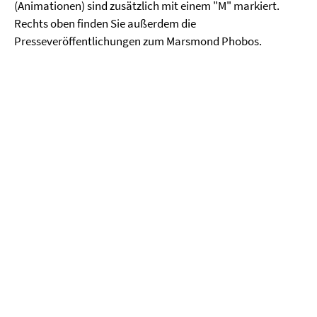
(Animationen) sind zusätzlich mit einem "M" markiert.
Rechts oben finden Sie außerdem die
Presseveröffentlichungen zum Marsmond Phobos.