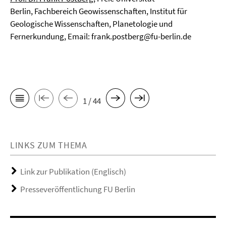
Berlin, Fachbereich Geowissenschaften, Institut für
Geologische Wissenschaften, Planetologie und
Fernerkundung, Email: frank.postberg@fu-berlin.de
1 / 44
LINKS ZUM THEMA
Link zur Publikation (Englisch)
Presseveröffentlichung FU Berlin