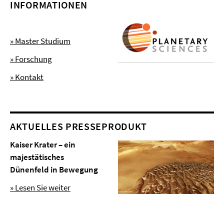
INFORMATIONEN
» Master Studium
» Forschung
» Kontakt
AKTUELLES PRESSEPRODUKT
Kaiser Krater – ein
majestätisches
Dünenfeld in Bewegung
» Lesen Sie weiter