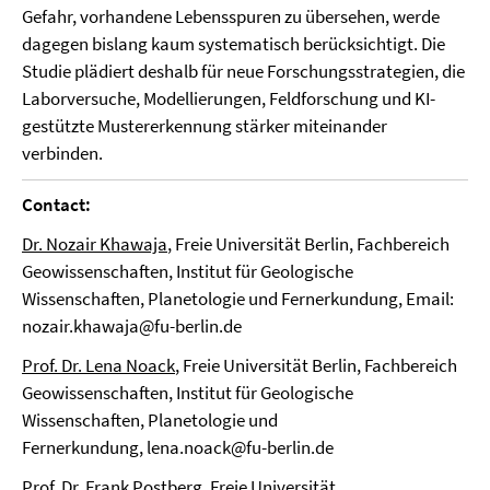
Gefahr, vorhandene Lebensspuren zu übersehen, werde
dagegen bislang kaum systematisch berücksichtigt. Die
Studie plädiert deshalb für neue Forschungsstrategien, die
Laborversuche, Modellierungen, Feldforschung und KI-
gestützte Mustererkennung stärker miteinander
verbinden.
Contact:
Dr. Nozair Khawaja
, Freie Universität Berlin, Fachbereich
Geowissenschaften, Institut für Geologische
Wissenschaften, Planetologie und Fernerkundung, Email:
nozair.khawaja@fu-berlin.de
Prof. Dr. Lena Noack
, Freie Universität Berlin, Fachbereich
Geowissenschaften, Institut für Geologische
Wissenschaften, Planetologie und
Fernerkundung, lena.noack@fu-berlin.de
Prof. Dr. Frank Postberg
, Freie Universität