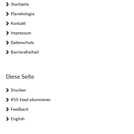
Startseite
Planetologie
Kontakt
Impressum
Datenschutz
Barrierefreiheit
Diese Seite
Drucken
RSS-Feed abonnieren
Feedback
English