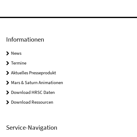
Informationen
News
Termine
Aktuelles Presseprodukt
Mars & Saturn Animationen
Download HRSC Daten
Download Ressourcen
Service-Navigation