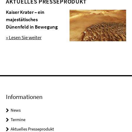
AKTUELLES PRESSEPRODUKT
Kaiser Krater – ein
majestätisches
Dünenfeld in Bewegung
» Lesen Sie weiter
Informationen
News
Termine
Aktuelles Presseprodukt