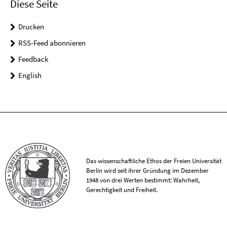
Diese Seite
Drucken
RSS-Feed abonnieren
Feedback
English
Das wissenschaftliche Ethos der Freien Universität
Berlin wird seit ihrer Gründung im Dezember
1948 von drei Werten bestimmt: Wahrheit,
Gerechtigkeit und Freiheit.