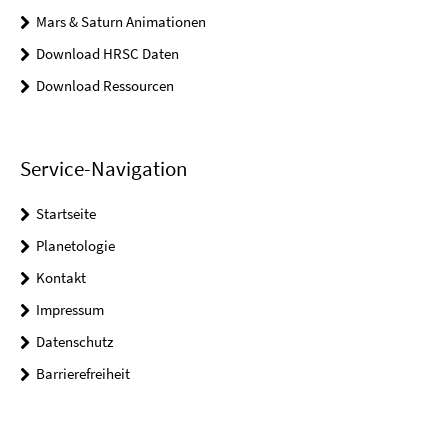
Mars & Saturn Animationen
Download HRSC Daten
Download Ressourcen
Service-Navigation
Startseite
Planetologie
Kontakt
Impressum
Datenschutz
Barrierefreiheit