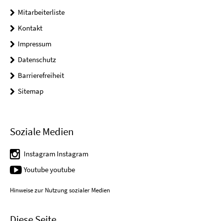
Mitarbeiterliste
Kontakt
Impressum
Datenschutz
Barrierefreiheit
Sitemap
Soziale Medien
Instagram Instagram
Youtube youtube
Hinweise zur Nutzung sozialer Medien
Diese Seite