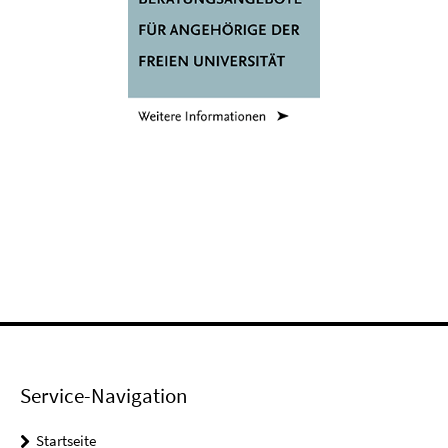
Service-Navigation
Startseite