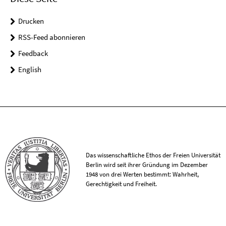
Drucken
RSS-Feed abonnieren
Feedback
English
Das wissenschaftliche Ethos der Freien Universität
Berlin wird seit ihrer Gründung im Dezember
1948 von drei Werten bestimmt: Wahrheit,
Gerechtigkeit und Freiheit.