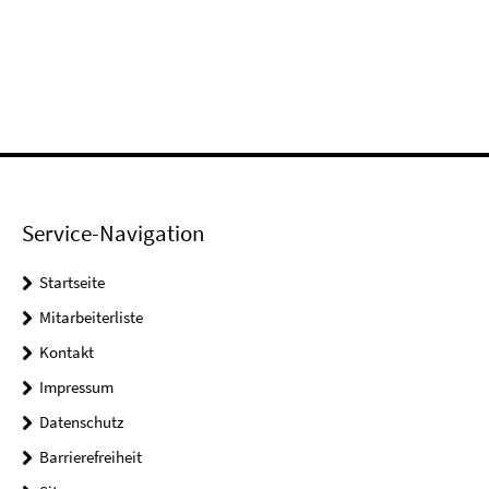
Service-Navigation
Startseite
Mitarbeiterliste
Kontakt
Impressum
Datenschutz
Barrierefreiheit