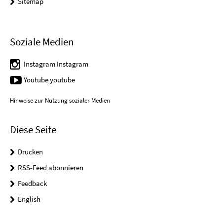
Sitemap
Soziale Medien
Instagram Instagram
Youtube youtube
Hinweise zur Nutzung sozialer Medien
Diese Seite
Drucken
RSS-Feed abonnieren
Feedback
English