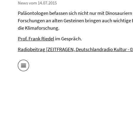
News vom 14.07.2015
Paläontologen befassen sich nicht nur mit Dinosauriern
Forschungen an alten Gesteinen bringen auch wichtige E
die Klimaforschung.
Prof. Frank Riedel
im Gespräch.
Radiobeitrag [ZEITFRAGEN, Deutschlandradio Kultur - 02