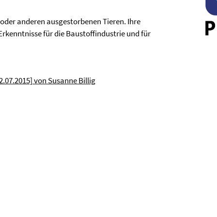
 oder anderen ausgestorbenen Tieren. Ihre
rkenntnisse für die Baustoffindustrie und für
.07.2015] von Susanne Billig