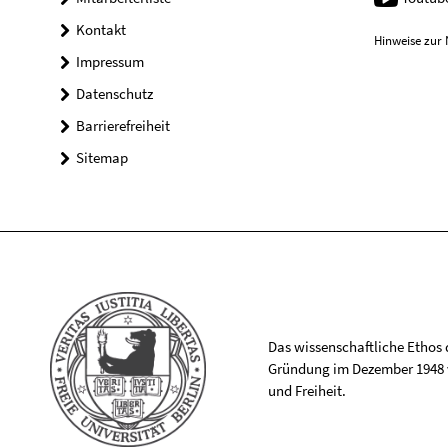
Kontakt
Hinweise zur 
Impressum
Datenschutz
Barrierefreiheit
Sitemap
Das wissenschaftliche Ethos de
Gründung im Dezember 1948 v
und Freiheit.