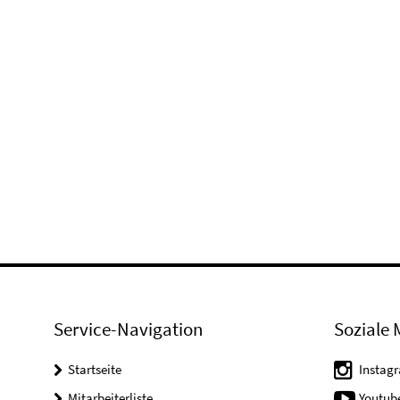
Service-Navigation
Soziale 
Startseite
Instag
Mitarbeiterliste
Youtub