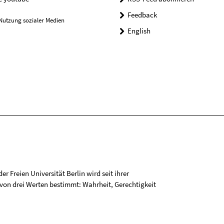
Feedback
Nutzung sozialer Medien
English
r Freien Universität Berlin wird seit ihrer
on drei Werten bestimmt: Wahrheit, Gerechtigkeit