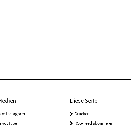
Medien
Diese Seite
ram Instagram
Drucken
e youtube
RSS-Feed abonnieren