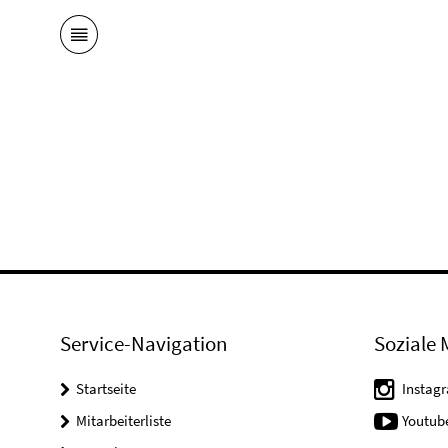
Service-Navigation
Soziale 
Startseite
Instag
Mitarbeiterliste
Youtub