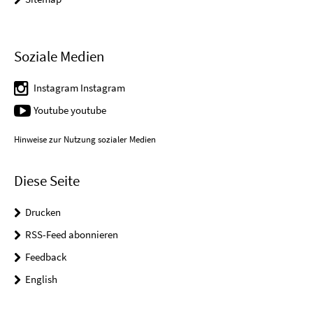
Soziale Medien
Instagram Instagram
Youtube youtube
Hinweise zur Nutzung sozialer Medien
Diese Seite
Drucken
RSS-Feed abonnieren
Feedback
English