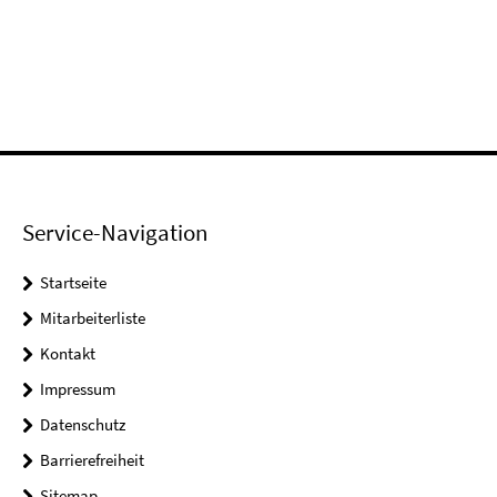
Service-Navigation
Startseite
Mitarbeiterliste
Kontakt
Impressum
Datenschutz
Barrierefreiheit
Sitemap