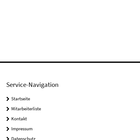
Service-Navigation
Startseite
Mitarbeiterliste
Kontakt
Impressum
Datenschutz