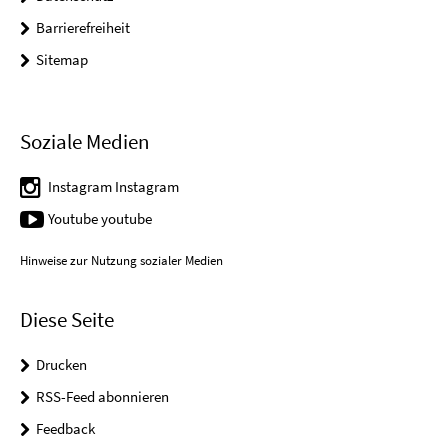
Barrierefreiheit
Sitemap
Soziale Medien
Instagram Instagram
Youtube youtube
Hinweise zur Nutzung sozialer Medien
Diese Seite
Drucken
RSS-Feed abonnieren
Feedback