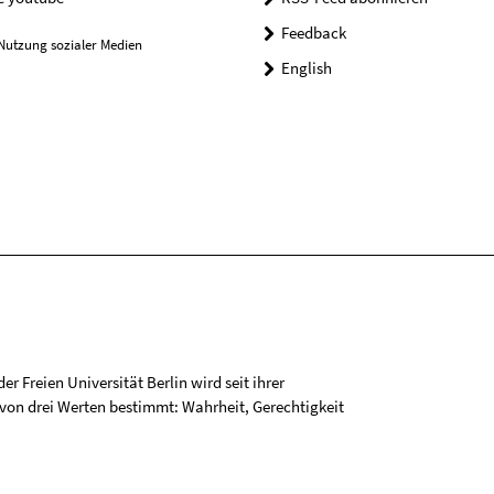
Feedback
Nutzung sozialer Medien
English
r Freien Universität Berlin wird seit ihrer
on drei Werten bestimmt: Wahrheit, Gerechtigkeit