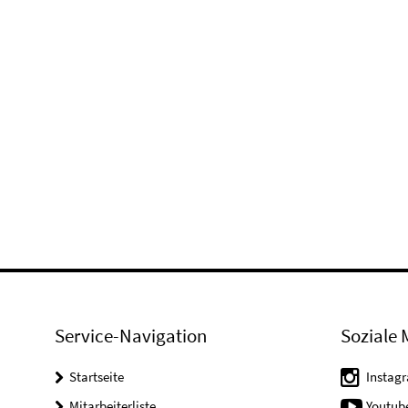
Service-Navigation
Soziale 
Startseite
Instag
Mitarbeiterliste
Youtub