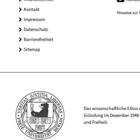
Kontakt
Hinweise zur 
Impressum
Datenschutz
Barrierefreiheit
Sitemap
Das wissenschaftliche Ethos de
Gründung im Dezember 1948 v
und Freiheit.