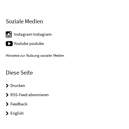
Soziale Medien
Instagram Instagram
Youtube youtube
Hinweise zur Nutzung sozialer Medien
Diese Seite
Drucken
RSS-Feed abonnieren
Feedback
English