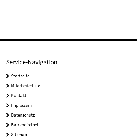
Service-Navigation
Startseite
Mitarbeiterliste
Kontakt
Impressum
Datenschutz
Barrierefreiheit
Sitemap