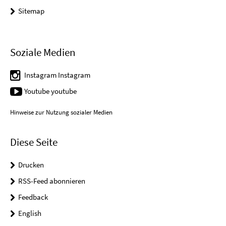
Sitemap
Soziale Medien
Instagram Instagram
Youtube youtube
Hinweise zur Nutzung sozialer Medien
Diese Seite
Drucken
RSS-Feed abonnieren
Feedback
English