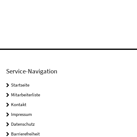
Service-Navigation
Startseite
Mitarbeiterliste
Kontakt
Impressum
Datenschutz
Barrierefreiheit