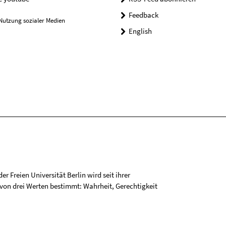
Feedback
Nutzung sozialer Medien
English
r Freien Universität Berlin wird seit ihrer
on drei Werten bestimmt: Wahrheit, Gerechtigkeit