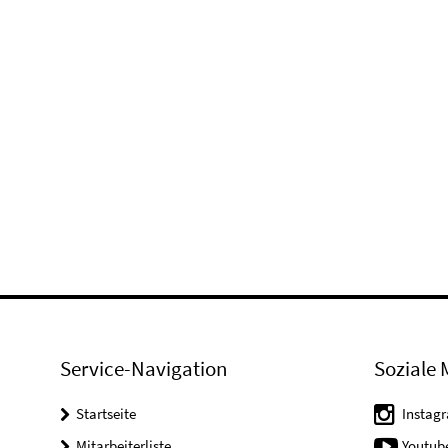
Service-Navigation
Soziale 
Startseite
Instag
Mitarbeiterliste
Youtub