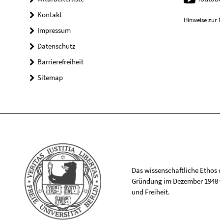
Kontakt
Hinweise zur 
Impressum
Datenschutz
Barrierefreiheit
Sitemap
Das wissenschaftliche Ethos de
Gründung im Dezember 1948 v
und Freiheit.