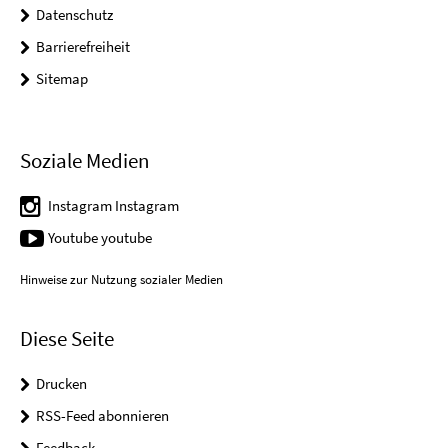
Datenschutz
Barrierefreiheit
Sitemap
Soziale Medien
Instagram Instagram
Youtube youtube
Hinweise zur Nutzung sozialer Medien
Diese Seite
Drucken
RSS-Feed abonnieren
Feedback