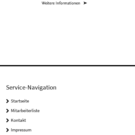
Service-Navigation
Startseite
Mitarbeiterliste
Kontakt
Impressum