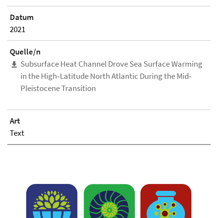
Datum
2021
Quelle/n
Subsurface Heat Channel Drove Sea Surface Warming
in the High‐Latitude North Atlantic During the Mid‐
Pleistocene Transition
Art
Text