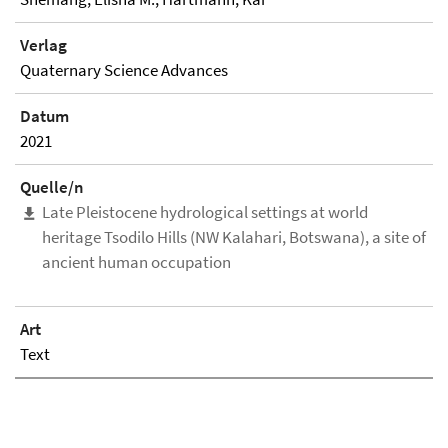
Verlag
Quaternary Science Advances
Datum
2021
Quelle/n
Late Pleistocene hydrological settings at world
heritage Tsodilo Hills (NW Kalahari, Botswana), a site of
ancient human occupation
Art
Text