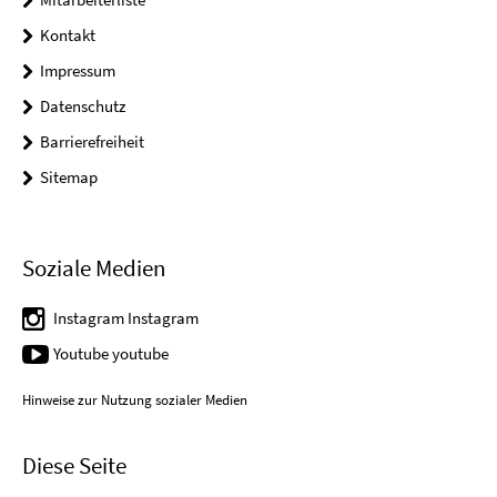
Kontakt
Impressum
Datenschutz
Barrierefreiheit
Sitemap
Soziale Medien
Instagram Instagram
Youtube youtube
Hinweise zur Nutzung sozialer Medien
Diese Seite