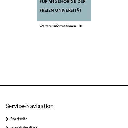
Service-Navigation
Startseite
Mitarbeiterliste