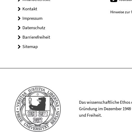
Kontakt
Hinweise zur 
Impressum
Datenschutz
Barrierefreiheit
Sitemap
Das wissenschaftliche Ethos de
Gründung im Dezember 1948 v
und Freiheit.