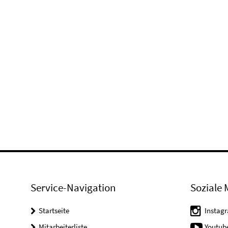
Service-Navigation
Soziale 
Startseite
Instag
Mitarbeiterliste
Youtub