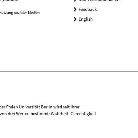
Feedback
Nutzung sozialer Medien
English
r Freien Universität Berlin wird seit ihrer
on drei Werten bestimmt: Wahrheit, Gerechtigkeit